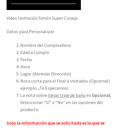
Video Invitación Simón Super Conejo
Datos para Personalizar:
Nombre del Cumpleañero
Edad a Cumplir
Fecha
Hora
Lugar (Abreviar Dirección)
Nota corta para el final a invitados (Opcional)
ejemplo: ¡Te Esperamos!.
La nota sobre
llevar traje de baño
es
Opcional
,
Seleccionar “Sí” o “No” en las opciones del
producto.
Solo la información que se solicitada es la que se