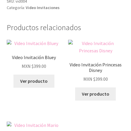
SKU:
vid004
Categoría:
Video Invitaciones
Productos relacionados
Video Invitación Bluey
Video Invitación Princesas
MXN $
399.00
Disney
MXN $
399.00
Ver producto
Ver producto