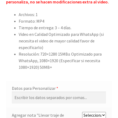
personaliza, no se hacen modificaciones extra al video.
Archivos: 1
Formato: MP4
Tiempo de entrega: 3 – 4 días.
Video en Calidad Optimizado para WhatsApp (si
necesita el video de mayor calidad favor de
especificarlo)
Resolución: 720×1280 15MB± Optimizado para
WhatsApp, 1080×1920 (Especificar si necesita
1080×1920) 50MB+
Datos para Personalizar
*
Agregar nota "Llevar traje de