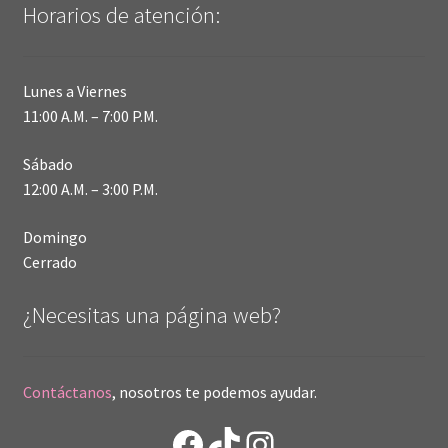
Horarios de atención:
Lunes a Viernes
11:00 A.M. – 7:00 P.M.
Sábado
12:00 A.M. – 3:00 P.M.
Domingo
Cerrado
¿Necesitas una página web?
Contáctanos
, nosotros te podemos ayudar.
Facebook
TikTok
Instagram