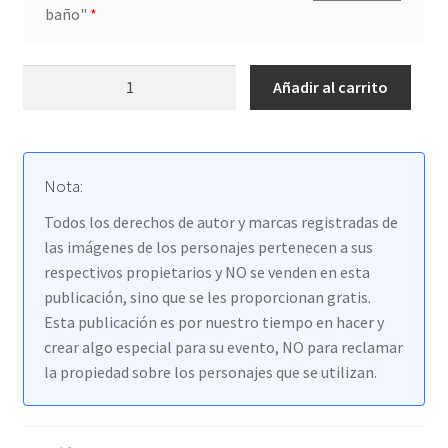
baño"
*
Video
Añadir al carrito
Invitación
Simón
Super
Conejo
Nota:
cantidad
Todos los derechos de autor y marcas registradas de
las imágenes de los personajes pertenecen a sus
respectivos propietarios y NO se venden en esta
publicación, sino que se les proporcionan gratis.
Esta publicación es por nuestro tiempo en hacer y
crear algo especial para su evento, NO para reclamar
la propiedad sobre los personajes que se utilizan.