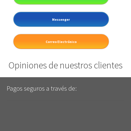
Messenger
Correo Electrónico
Opiniones de nuestros clientes
Pagos seguros a través de: