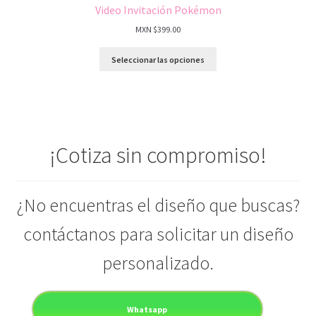
Video Invitación Pokémon
MXN $
399.00
Seleccionar las opciones
¡Cotiza sin compromiso!
¿No encuentras el diseño que buscas?
contáctanos para solicitar un diseño
personalizado.
Whatsapp