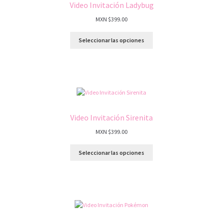
Video Invitación Ladybug
MXN $
399.00
Seleccionar las opciones
Video Invitación Sirenita
MXN $
399.00
Seleccionar las opciones