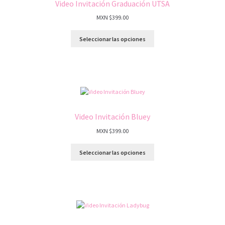
Video Invitación Graduación UTSA
MXN $
399.00
Seleccionar las opciones
Video Invitación Bluey
MXN $
399.00
Seleccionar las opciones