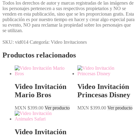
Todos los derechos de autor y marcas registradas de las imágenes de
los personajes pertenecen a sus respectivos propietarios y NO se
venden en esta publicación, sino que se les proporcionan gratis. Esta
publicación es por nuestro tiempo en hacer y crear algo especial para
su evento, NO para reclamar la propiedad sobre los personajes que
se utilizan.
SKU:
vid014
Categoría:
Video Invitaciones
Productos relacionados
Video Invitación
Video Invitación
Mario Bros
Princesas Disney
MXN $
399.00
Ver producto
MXN $
399.00
Ver producto
Video Invitación