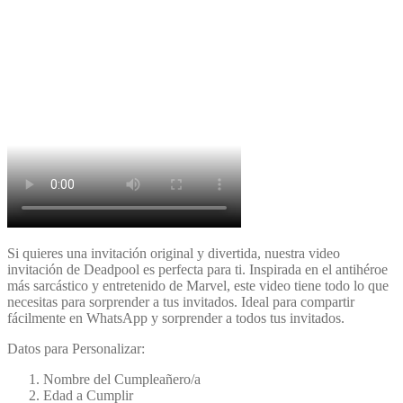
Si quieres una invitación original y divertida, nuestra video
invitación de Deadpool es perfecta para ti. Inspirada en el antihéroe
más sarcástico y entretenido de Marvel, este video tiene todo lo que
necesitas para sorprender a tus invitados. Ideal para compartir
fácilmente en WhatsApp y sorprender a todos tus invitados.
Datos para Personalizar:
Nombre del Cumpleañero/a
Edad a Cumplir