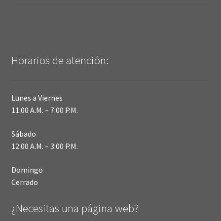
Horarios de atención:
Lunes a Viernes
11:00 A.M. – 7:00 P.M.
Sábado
12:00 A.M. – 3:00 P.M.
Domingo
Cerrado
¿Necesitas una página web?