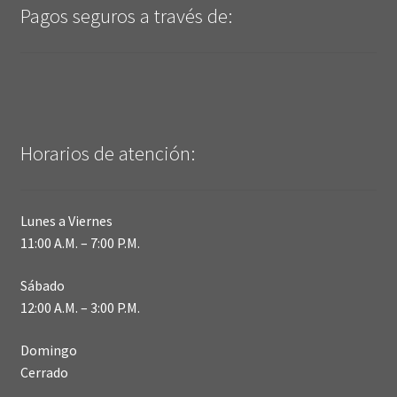
Pagos seguros a través de:
Horarios de atención:
Lunes a Viernes
11:00 A.M. – 7:00 P.M.
Sábado
12:00 A.M. – 3:00 P.M.
Domingo
Cerrado