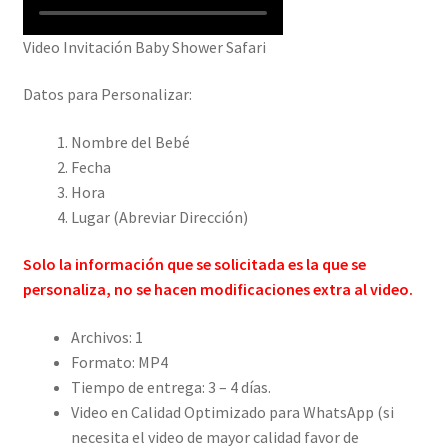
Video Invitación Baby Shower Safari
Datos para Personalizar:
Nombre del Bebé
Fecha
Hora
Lugar (Abreviar Dirección)
Solo la información que se solicitada es la que se
personaliza, no se hacen modificaciones extra al video.
Archivos: 1
Formato: MP4
Tiempo de entrega: 3 – 4 días.
Video en Calidad Optimizado para WhatsApp (si
necesita el video de mayor calidad favor de