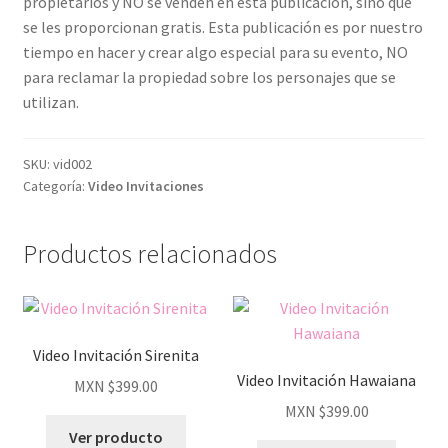
propietarios y NO se venden en esta publicación, sino que
se les proporcionan gratis. Esta publicación es por nuestro
tiempo en hacer y crear algo especial para su evento, NO
para reclamar la propiedad sobre los personajes que se
utilizan.
SKU:
vid002
Categoría:
Video Invitaciones
Productos relacionados
Video Invitación Sirenita
Video Invitación Hawaiana
MXN $
399.00
MXN $
399.00
Ver producto