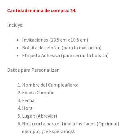
Cantidad minina de compra: 24.
Incluye:
Invitaciones (13.5 cm x 10.5 cm)
Bolsita de celofán (para la invitación)
Etiqueta Adhesiva (para cerrar la bolsita)
Datos para Personalizar:
Nombre del Cumpleañero:
Edad a Cumplir:
Fecha:
Hora:
Lugar: (Abreviar)
Nota corta para el final a invitados (Opcional)
ejemplo: ¡Te Esperamos!.