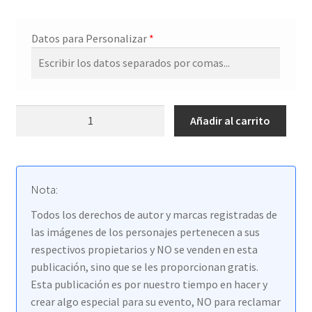
Datos para Personalizar
*
Invitaciones
Añadir al carrito
Spider-
Man
(Hombre
Araña)
Nota:
cantidad
Todos los derechos de autor y marcas registradas de
las imágenes de los personajes pertenecen a sus
respectivos propietarios y NO se venden en esta
publicación, sino que se les proporcionan gratis.
Esta publicación es por nuestro tiempo en hacer y
crear algo especial para su evento, NO para reclamar