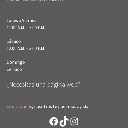
Lunes a Viernes
11:00 A.M. – 7:00 P.M.
Sábado
12:00 A.M. – 3:00 P.M.
Domingo
Cerrado
¿Necesitas una página web?
Contáctanos
, nosotros te podemos ayudar.
Facebook
TikTok
Instagram