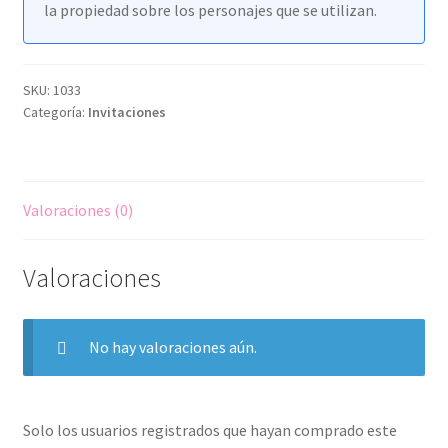
la propiedad sobre los personajes que se utilizan.
SKU:
1033
Categoría:
Invitaciones
Valoraciones (0)
Valoraciones
No hay valoraciones aún.
Solo los usuarios registrados que hayan comprado este