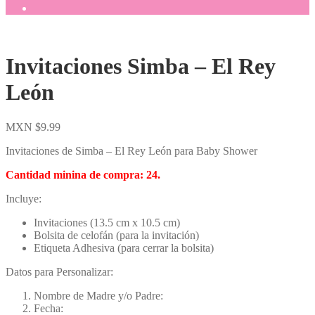
Invitaciones Simba – El Rey
León
MXN $
9.99
Invitaciones de Simba – El Rey León para Baby Shower
Cantidad minina de compra: 24.
Incluye:
Invitaciones (13.5 cm x 10.5 cm)
Bolsita de celofán (para la invitación)
Etiqueta Adhesiva (para cerrar la bolsita)
Datos para Personalizar:
Nombre de Madre y/o Padre:
Fecha: