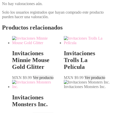
No hay valoraciones aún.
Solo los usuarios registrados que hayan comprado este producto
pueden hacer una valoración.
Productos relacionados
Invitaciones
Invitaciones
Minnie Mouse
Trolls La
Gold Glitter
Película
MXN $
9.99
Ver producto
MXN $
9.99
Ver producto
Invitaciones Monsters Inc.
Invitaciones
Monsters Inc.