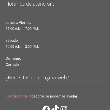
Horarios de atención:
Lunes a Viernes
11:00 A.M. – 7:00 P.M.
Sábado
12:00 A.M. – 3:00 P.M.
Domingo
Cerrado
¿Necesitas una página web?
Contáctanos
, nosotros te podemos ayudar.
Facebook
TikTok
Instagram